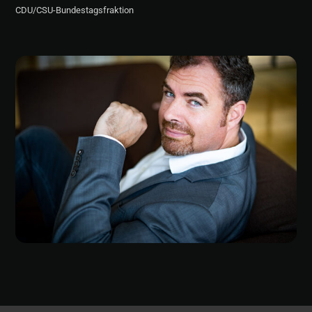
CDU/CSU-Bundestagsfraktion