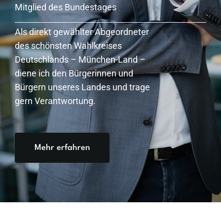
Mitglied des Bundestages
Als direkt gewählter Abgeordneter
des schönsten Wahlkreises
Deutschlands – München-Land –
diene ich den Bürgerinnen und
Bürgern unseres Landes und trage
gern Verantwortung.
Mehr erfahren