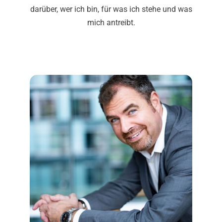
darüber, wer ich bin, für was ich stehe und was
mich antreibt.