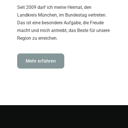
Seit 2009 darf ich meine Heimat, den
Landkreis München, im Bundestag vertreten.
Das ist eine besondere Aufgabe, die Freude
macht und mich antreibt, das Beste für unsere
Region zu erreichen.
Mehr erfahren