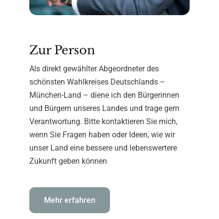
Zur Person
Als direkt gewählter Abgeordneter des
schönsten Wahlkreises Deutschlands –
München-Land – diene ich den Bürgerinnen
und Bürgern unseres Landes und trage gern
Verantwortung. Bitte kontaktieren Sie mich,
wenn Sie Fragen haben oder Ideen, wie wir
unser Land eine bessere und lebenswertere
Zukunft geben können
Mehr erfahren