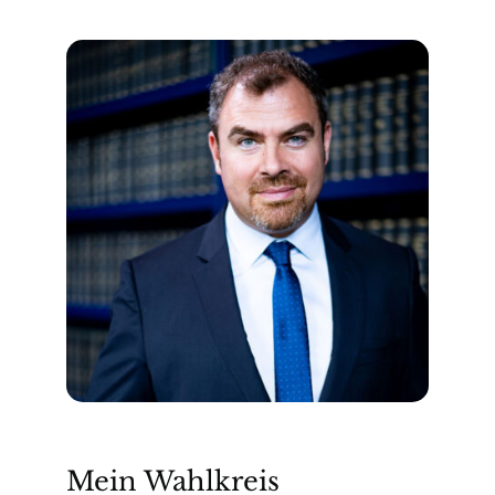
Mein Wahlkreis