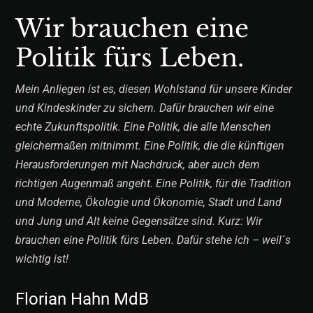
Wir brauchen eine
Politik fürs Leben.
Mein Anliegen ist es, diesen Wohlstand für unsere Kinder
und Kindeskinder zu sichern. Dafür brauchen wir eine
echte Zukunftspolitik. Eine Politik, die alle Menschen
gleichermaßen mitnimmt. Eine Politik, die die künftigen
Herausforderungen mit Nachdruck, aber auch dem
richtigen Augenmaß angeht. Eine Politik, für die Tradition
und Moderne, Ökologie und Ökonomie, Stadt und Land
und Jung und Alt keine Gegensätze sind. Kurz: Wir
brauchen eine Politik fürs Leben. Dafür stehe ich – weil´s
wichtig ist!
Florian Hahn MdB