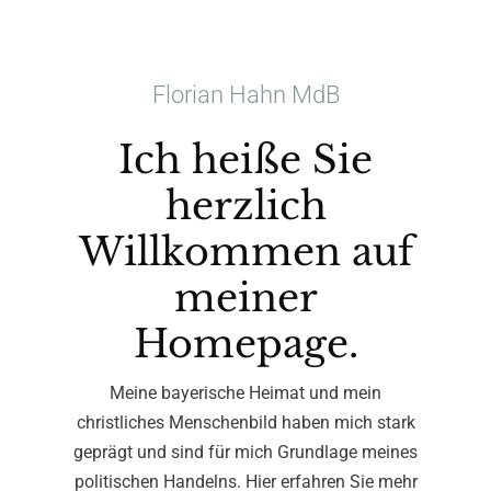
Florian Hahn MdB
Ich heiße Sie
herzlich
Willkommen auf
meiner
Homepage.
Meine bayerische Heimat und mein
christliches Menschenbild haben mich stark
geprägt und sind für mich Grundlage meines
politischen Handelns. Hier erfahren Sie mehr